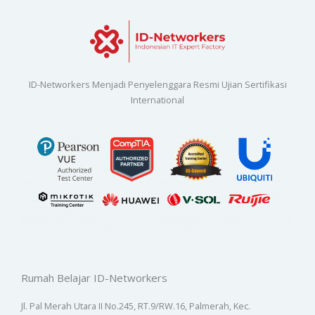
ID-Networkers Menjadi Penyelenggara Resmi Ujian Sertifikasi
International
Rumah Belajar ID-Networkers
Jl. Pal Merah Utara II No.245, RT.9/RW.16, Palmerah, Kec.