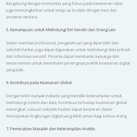
Bergabung dengan komunitas yang fokus pada keamanan siber
juga memungkinkan untuk tetap up-to-date dengan tren dan
ancaman terbaru.
5. Kemampuan untuk Melindungi Diri Sendiri dan Orang Lain
Selain manfaat profesional, pengetahuan yang diperoleh dari
sekolah hacker juga dapat digunakan untuk melindungi data pribadi
dan informasi sensitif. Peserta dapat membantu keluarga dan
teman-teman untuk memahami pentingnya praktik keamanan digital
yang baik.
6. Kontribusi pada Keamanan Global
Dengan lebih banyak individu yang memiliki keterampilan untuk
melindungi sistem dan data, kontribusi terhadap keamanan global
meningkat. Lulusan sekolah hacker dapat berperan dalam
menciptakan lingkungan digital yang lebih aman bagi semua orang.
7. Pemecahan Masalah dan Keterampilan Analitis