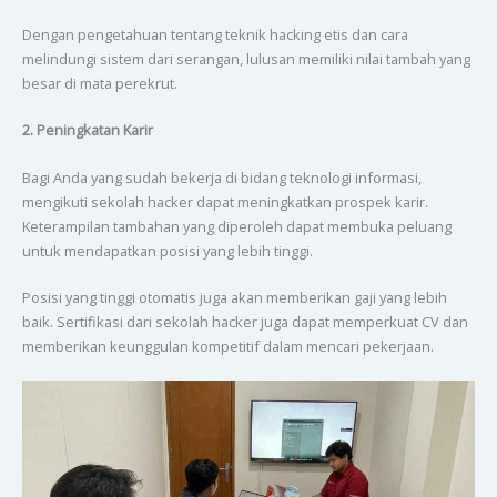
Dengan pengetahuan tentang teknik hacking etis dan cara
melindungi sistem dari serangan, lulusan memiliki nilai tambah yang
besar di mata perekrut.
2. Peningkatan Karir
Bagi Anda yang sudah bekerja di bidang teknologi informasi,
mengikuti sekolah hacker dapat meningkatkan prospek karir.
Keterampilan tambahan yang diperoleh dapat membuka peluang
untuk mendapatkan posisi yang lebih tinggi.
Posisi yang tinggi otomatis juga akan memberikan gaji yang lebih
baik. Sertifikasi dari sekolah hacker juga dapat memperkuat CV dan
memberikan keunggulan kompetitif dalam mencari pekerjaan.