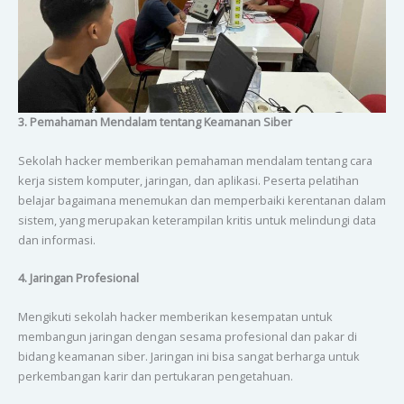
3. Pemahaman Mendalam tentang Keamanan Siber
Sekolah hacker memberikan pemahaman mendalam tentang cara
kerja sistem komputer, jaringan, dan aplikasi. Peserta pelatihan
belajar bagaimana menemukan dan memperbaiki kerentanan dalam
sistem, yang merupakan keterampilan kritis untuk melindungi data
dan informasi.
4. Jaringan Profesional
Mengikuti sekolah hacker memberikan kesempatan untuk
membangun jaringan dengan sesama profesional dan pakar di
bidang keamanan siber. Jaringan ini bisa sangat berharga untuk
perkembangan karir dan pertukaran pengetahuan.