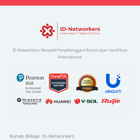
ID-Networkers Menjadi Penyelenggara Resmi Ujian Sertifikasi
International
Rumah Belajar ID-Networkers