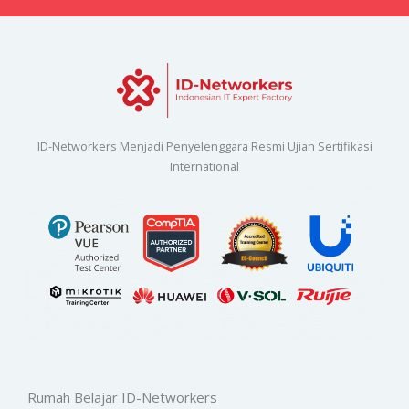
ID-Networkers Menjadi Penyelenggara Resmi Ujian Sertifikasi
International
Rumah Belajar ID-Networkers