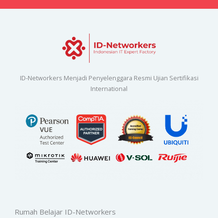
ID-Networkers Menjadi Penyelenggara Resmi Ujian Sertifikasi
International
Rumah Belajar ID-Networkers