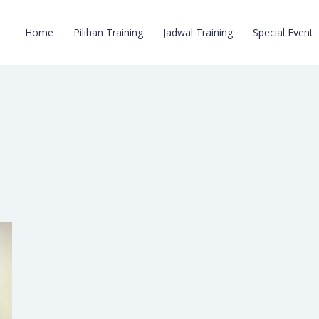
Home
Pilihan Training
Jadwal Training
Special Event