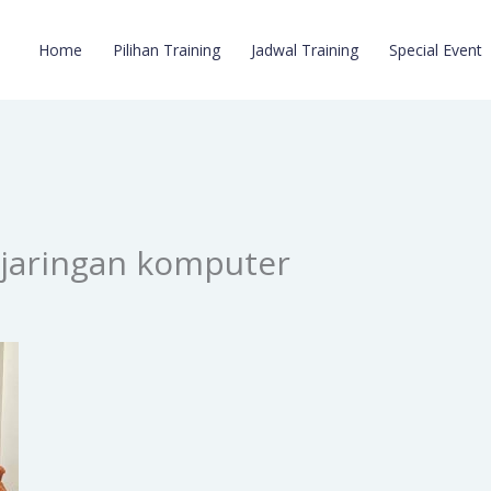
Home
Pilihan Training
Jadwal Training
Special Event
i jaringan komputer