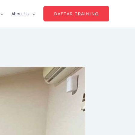
DAFTAR TRAINING
About Us