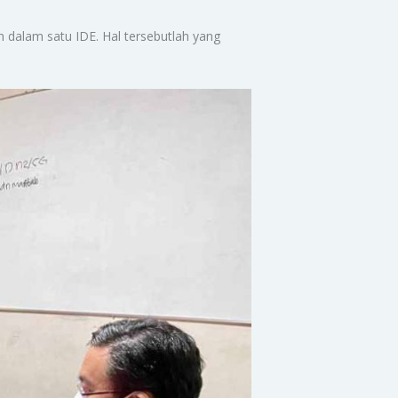
 dalam satu IDE. Hal tersebutlah yang