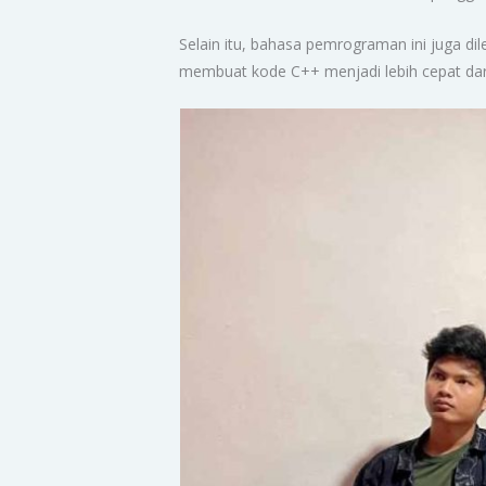
Selain itu, bahasa pemrograman ini juga 
membuat kode C++ menjadi lebih cepat dar