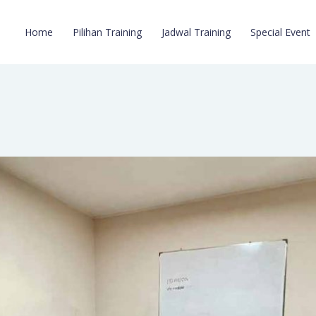
Home
Pilihan Training
Jadwal Training
Special Event