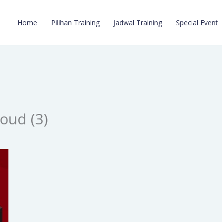
Home
Pilihan Training
Jadwal Training
Special Event
oud (3)