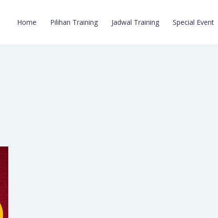
Home
Pilihan Training
Jadwal Training
Special Event