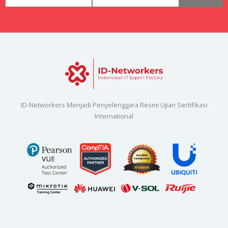
ID-Networkers Menjadi Penyelenggara Resmi Ujian Sertifikasi
International