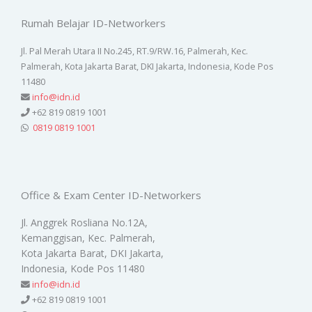
Rumah Belajar ID-Networkers
Jl. Pal Merah Utara II No.245, RT.9/RW.16, Palmerah, Kec.
Palmerah, Kota Jakarta Barat, DKI Jakarta, Indonesia, Kode Pos
11480
info@idn.id
+62 819 0819 1001
0819 0819 1001
Office & Exam Center ID-Networkers
Jl. Anggrek Rosliana No.12A,
Kemanggisan, Kec. Palmerah,
Kota Jakarta Barat, DKI Jakarta,
Indonesia, Kode Pos 11480
info@idn.id
+62 819 0819 1001