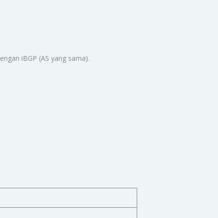
 dengan iBGP (AS yang sama).