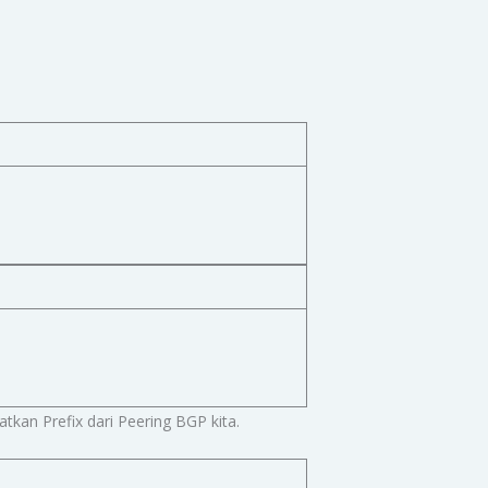
tkan Prefix dari Peering BGP kita.