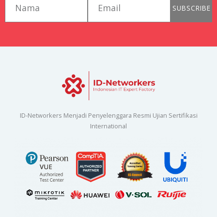
SUBSCRIBE
ID-Networkers Menjadi Penyelenggara Resmi Ujian Sertifikasi
International