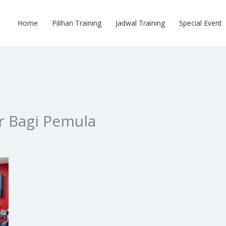
Home
Pilihan Training
Jadwal Training
Special Event
r Bagi Pemula