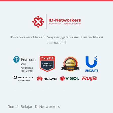
ID-Networkers Menjadi Penyelenggara Resmi Ujian Sertifikasi
International
Rumah Belajar ID-Networkers