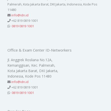
Palmerah, Kota Jakarta Barat, DKI Jakarta, Indonesia, Kode Pos
11480
info@idn.id
+62 819 0819 1001
0819 0819 1001
Office & Exam Center ID-Networkers
Jl. Anggrek Rosliana No.12A,
Kemanggisan, Kec. Palmerah,
Kota Jakarta Barat, DKI Jakarta,
Indonesia, Kode Pos 11480
info@idn.id
+62 819 0819 1001
0819 0819 1001