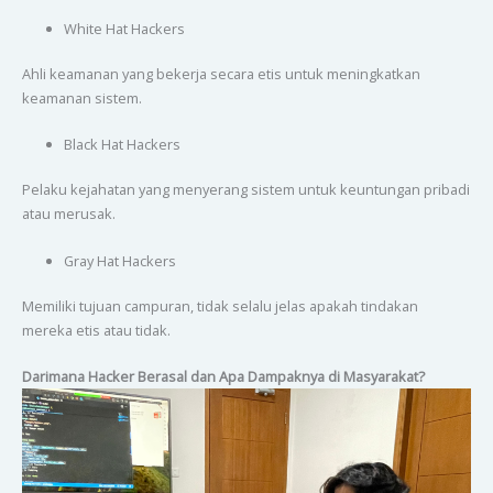
White Hat Hackers
Ahli keamanan yang bekerja secara etis untuk meningkatkan
keamanan sistem.
Black Hat Hackers
Pelaku kejahatan yang menyerang sistem untuk keuntungan pribadi
atau merusak.
Gray Hat Hackers
Memiliki tujuan campuran, tidak selalu jelas apakah tindakan
mereka etis atau tidak.
Darimana Hacker Berasal dan Apa Dampaknya di Masyarakat?