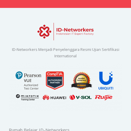
ID-Networkers Menjadi Penyelenggara Resmi Ujian Sertifikasi
International
Rumah Belajar ID-Networkers