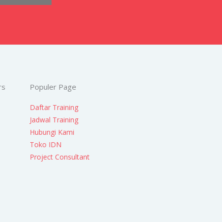
rs
Populer Page
Daftar Training
Jadwal Training
Hubungi Kami
Toko IDN
Project Consultant