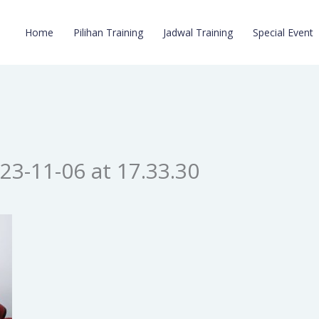
Home
Pilihan Training
Jadwal Training
Special Event
3-11-06 at 17.33.30