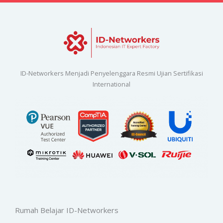
ID-Networkers Menjadi Penyelenggara Resmi Ujian Sertifikasi
International
Rumah Belajar ID-Networkers