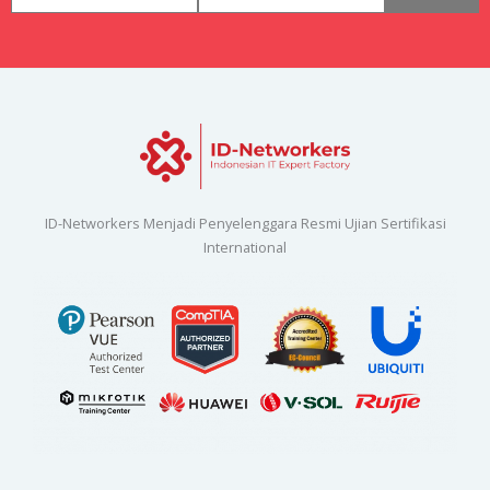
ID-Networkers Menjadi Penyelenggara Resmi Ujian Sertifikasi
International