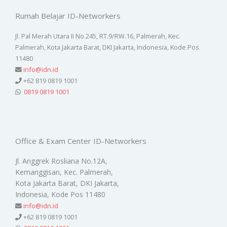
Rumah Belajar ID-Networkers
Jl. Pal Merah Utara II No.245, RT.9/RW.16, Palmerah, Kec.
Palmerah, Kota Jakarta Barat, DKI Jakarta, Indonesia, Kode Pos
11480
info@idn.id
+62 819 0819 1001
0819 0819 1001
Office & Exam Center ID-Networkers
Jl. Anggrek Rosliana No.12A,
Kemanggisan, Kec. Palmerah,
Kota Jakarta Barat, DKI Jakarta,
Indonesia, Kode Pos 11480
info@idn.id
+62 819 0819 1001