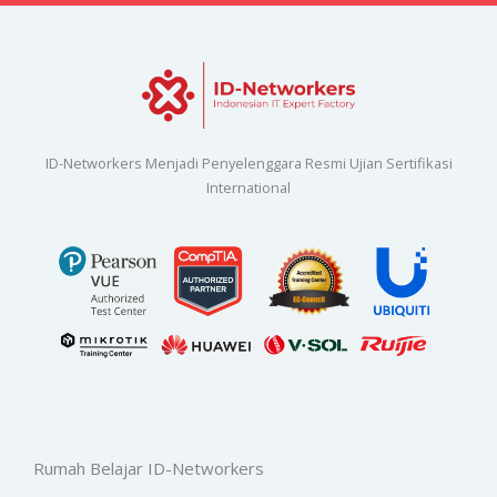
ID-Networkers Menjadi Penyelenggara Resmi Ujian Sertifikasi
International
Rumah Belajar ID-Networkers