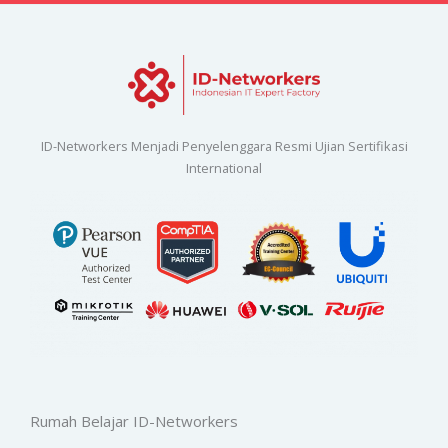
ID-Networkers Menjadi Penyelenggara Resmi Ujian Sertifikasi
International
Rumah Belajar ID-Networkers