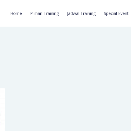
Home
Pilihan Training
Jadwal Training
Special Event