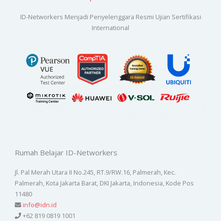
ID-Networkers Menjadi Penyelenggara Resmi Ujian Sertifikasi
International
Rumah Belajar ID-Networkers
Jl. Pal Merah Utara II No.245, RT.9/RW.16, Palmerah, Kec.
Palmerah, Kota Jakarta Barat, DKI Jakarta, Indonesia, Kode Pos
11480
info@idn.id
+62 819 0819 1001