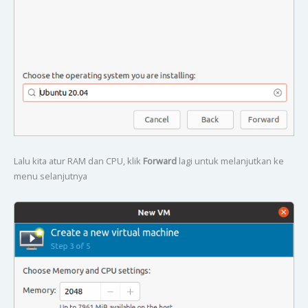
Lalu kita atur RAM dan CPU, klik
Forward
lagi untuk melanjutkan ke
menu selanjutnya