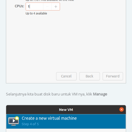
Selanjutnya kita buat disk baru untuk VM nya, klik
Manage