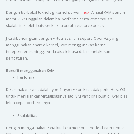
Dengan berbekal teknologi kernel server
linux
, Alhasil KVM sendiri
memiliki keunggulan dalam hal performa serta kemampuan
skalabilitas lebih baik ketika kita butuh resource besar.
Jika dibandingkan dengan virtualisasi lain seperti OpenVZ yang
menggunakan shared kernel, KVM menggunakan kernel
independen sehingga Anda bisa leluasa dalam melakukan
pengaturan.
Benefit menggunakan KVM
Performa
Dikarenakan kvm adalah type-1 hypervisor, kita tidak perlu Host OS
untuk menjalankan virtualisasinya, jadi VM yang kita buat di KVM bisa
lebih cepat performanya
Skalabilitas
Dengan menggunakan KVM kita bisa membuat node cluster untuk