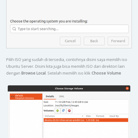
Pilih ISO yang sudah di tersedia, contohnya disini saya memilih iso
Ubuntu Server. Disini kita juga bisa memilih ISO dari direktori lain
dengan
Browse Local
. Setelah memilih iso klik
Choose Volume