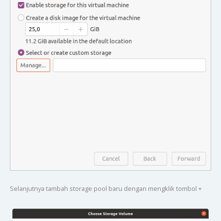
Selanjutnya tambah storage pool baru dengan mengklik tombol +