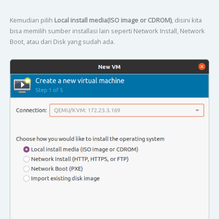
Kemudian pilih
Local install media(ISO image or CDROM)
, disini kita
bisa memilih sumber installasi lain seperti Network Install, Network
Boot, atau dari Disk yang sudah ada.