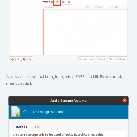
Atur size disk sesuai keinginan, misal 20GB lalu klik
Finish
untuk
membuat disk