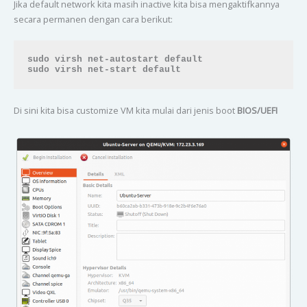
Jika default network kita masih inactive kita bisa mengaktifkannya
secara permanen dengan cara berikut:
sudo virsh net-autostart default

sudo virsh net-start default
Di sini kita bisa customize VM kita mulai dari jenis boot
BIOS/UEFI