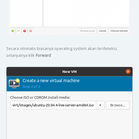
Secara otomatis biasanya operating system akan terdeteksi,
selanjutnya klik
Forward