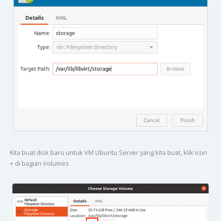
Kita buat disk baru untuk VM Ubuntu Server yang kita buat, klik icon
+ di bagian Volumes