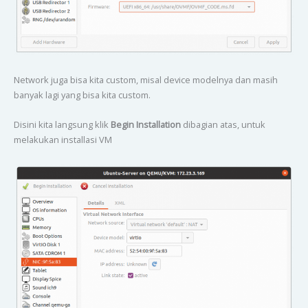
Network juga bisa kita custom, misal device modelnya dan masih
banyak lagi yang bisa kita custom.
Disini kita langsung klik
Begin Installation
dibagian atas, untuk
melakukan installasi VM