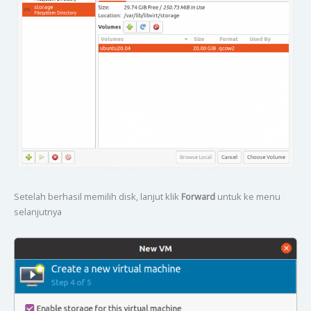
Setelah berhasil memilih disk, lanjut klik
Forward
untuk ke menu
selanjutnya