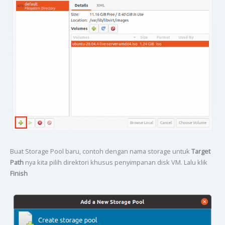
Buat Storage Pool baru, contoh dengan nama storage untuk
Target
Path
nya kita pilih direktori khusus penyimpanan disk VM. Lalu klik
Finish