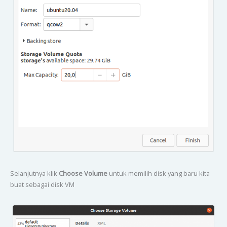
Selanjutnya klik
Choose Volume
untuk memilih disk yang baru kita
buat sebagai disk VM