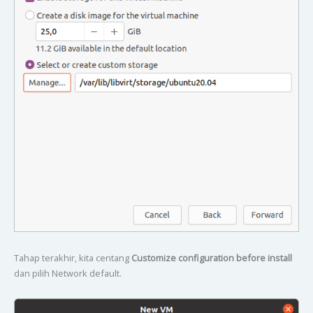
Tahap terakhir, kita centang
Customize configuration before install
dan pilih Network default.