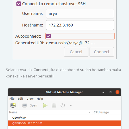
Selanjutnya klik
Connect
, Jika di dashboard sudah bertambah maka
koneksi ke server berhasil!!