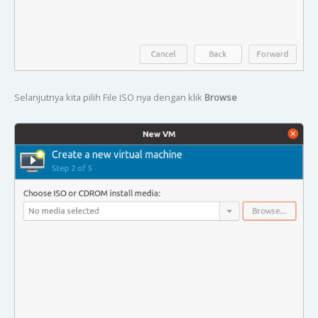
Selanjutnya kita pilih File ISO nya dengan klik
Browse