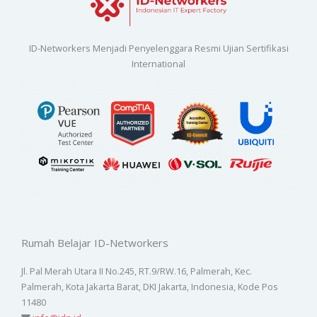
ID-Networkers Menjadi Penyelenggara Resmi Ujian Sertifikasi
International
Rumah Belajar ID-Networkers
Jl. Pal Merah Utara II No.245, RT.9/RW.16, Palmerah, Kec.
Palmerah, Kota Jakarta Barat, DKI Jakarta, Indonesia, Kode Pos
11480