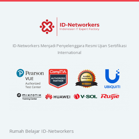
ID-Networkers Menjadi Penyelenggara Resmi Ujian Sertifikasi
International
Rumah Belajar ID-Networkers