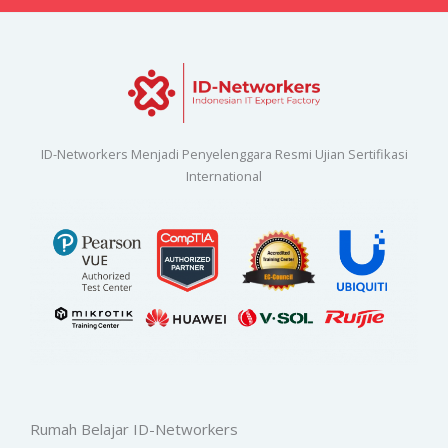
ID-Networkers Menjadi Penyelenggara Resmi Ujian Sertifikasi
International
Rumah Belajar ID-Networkers