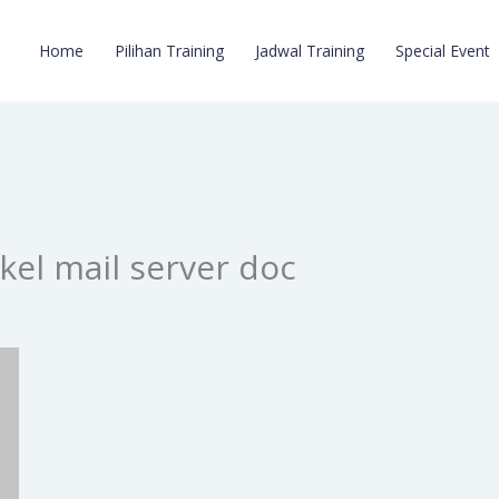
Home
Pilihan Training
Jadwal Training
Special Event
kel mail server doc