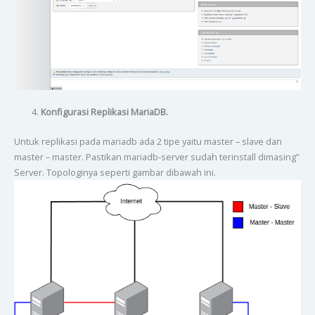
Konfigurasi Replikasi MariaDB.
Untuk replikasi pada mariadb ada 2 tipe yaitu master – slave dan
master – master. Pastikan mariadb-server sudah terinstall dimasing”
Server. Topologinya seperti gambar dibawah ini.