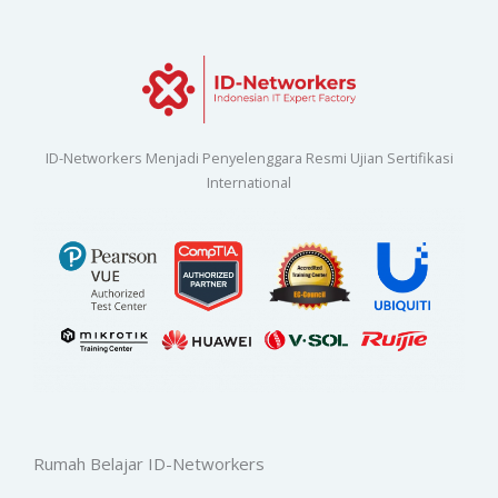
ID-Networkers Menjadi Penyelenggara Resmi Ujian Sertifikasi
International
Rumah Belajar ID-Networkers