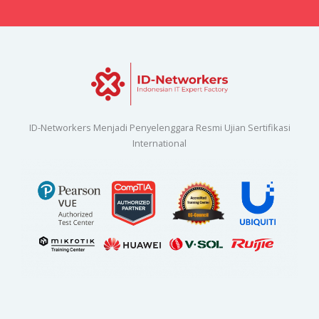
ID-Networkers Menjadi Penyelenggara Resmi Ujian Sertifikasi
International