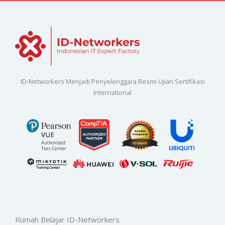
ID-Networkers Menjadi Penyelenggara Resmi Ujian Sertifikasi
International
Rumah Belajar ID-Networkers