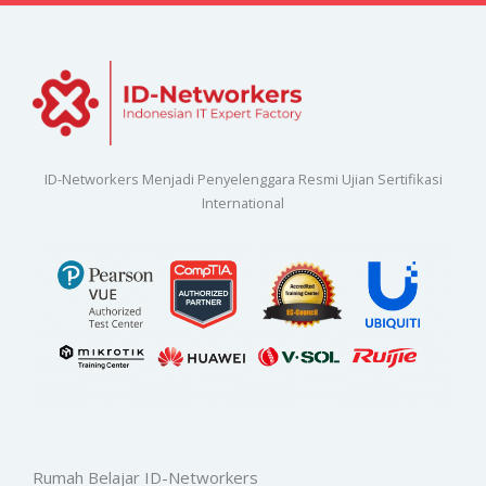
ID-Networkers Menjadi Penyelenggara Resmi Ujian Sertifikasi
International
Rumah Belajar ID-Networkers