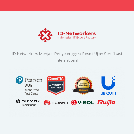
ID-Networkers Menjadi Penyelenggara Resmi Ujian Sertifikasi
International