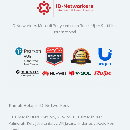
ID-Networkers Menjadi Penyelenggara Resmi Ujian Sertifikasi
International
Rumah Belajar ID-Networkers
Jl. Pal Merah Utara II No.245, RT.9/RW.16, Palmerah, Kec.
Palmerah, Kota Jakarta Barat, DKI Jakarta, Indonesia, Kode Pos
11480