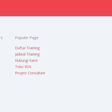
rs
Populer Page
Daftar Training
Jadwal Training
Hubungi Kami
Toko IDN
Project Consultant