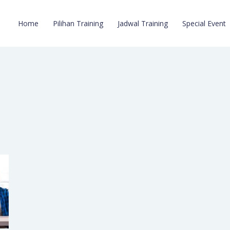
Home
Pilihan Training
Jadwal Training
Special Event