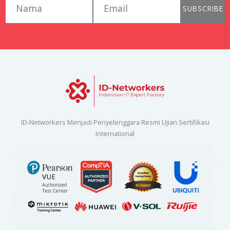
SUBSCRIBE
ID-Networkers Menjadi Penyelenggara Resmi Ujian Sertifikasi
International