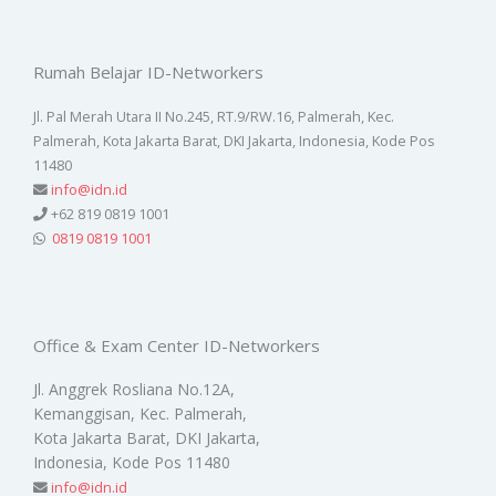
Rumah Belajar ID-Networkers
Jl. Pal Merah Utara II No.245, RT.9/RW.16, Palmerah, Kec.
Palmerah, Kota Jakarta Barat, DKI Jakarta, Indonesia, Kode Pos
11480
info@idn.id
+62 819 0819 1001
0819 0819 1001
Office & Exam Center ID-Networkers
Jl. Anggrek Rosliana No.12A,
Kemanggisan, Kec. Palmerah,
Kota Jakarta Barat, DKI Jakarta,
Indonesia, Kode Pos 11480
info@idn.id