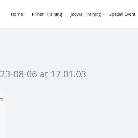
Home
Pilihan Training
Jadwal Training
Special Event
3-08-06 at 17.01.03