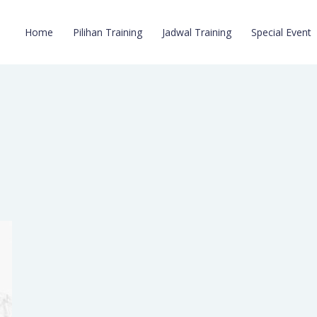
Home
Pilihan Training
Jadwal Training
Special Event