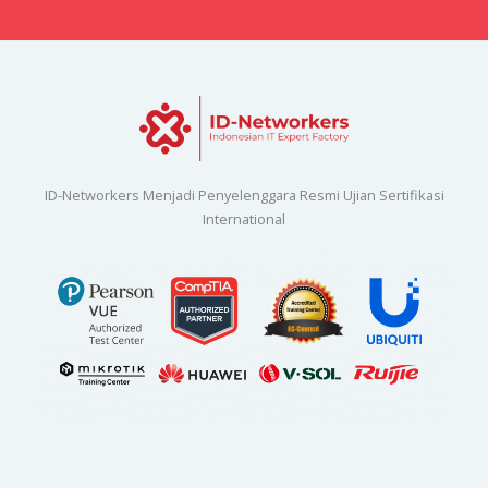
ID-Networkers Menjadi Penyelenggara Resmi Ujian Sertifikasi
International