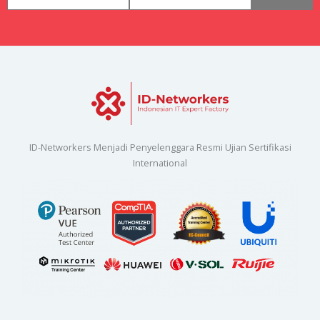
ID-Networkers Menjadi Penyelenggara Resmi Ujian Sertifikasi
International