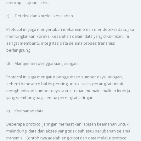
mencapai tujuan akhir.
c) Deteksi dan koreksi kesalahan
Protocol ini juga menyertakan mekanisme dan mendeteksi data, jika
memungkinkan koreksi kesalahan dalam data yang dikirimkan, ini
sangat membantu integritas data selama proses transmisi
berlangsung
d) Manajemen penggunaan jaringan
Protocol ini juga mengatur penggunaan sumber daya jaringan,
seberti bandwitch hal ini penting untuk suatu perangkat untuk
menghabiskan sumber daya untuk tujuan memaksimalkan kinerja
yang seimbang bagi semua pernagkat jaringan.
e) Keamanan data
Beberapa protocol jaringan memastikan lapisan keamanan untuk
melindungi data dari akses yang tidak sah atau perubahan selama
transmisi. Contoh nya adalah engkripsi dari data melalui protocol