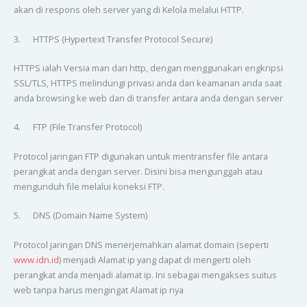
akan di respons oleh server yang di Kelola melalui HTTP.
3. HTTPS (Hypertext Transfer Protocol Secure)
HTTPS ialah Versia man dari http, dengan menggunakan engkripsi
SSL/TLS, HTTPS melindungi privasi anda dan keamanan anda saat
anda browsing ke web dan di transfer antara anda dengan server
4. FTP (File Transfer Protocol)
Protocol jaringan FTP digunakan untuk mentransfer file antara
perangkat anda dengan server. Disini bisa mengunggah atau
mengunduh file melalui koneksi FTP.
5. DNS (Domain Name System)
Protocol jaringan DNS menerjemahkan alamat domain (seperti
www.idn.id
) menjadi Alamat ip yang dapat di mengerti oleh
perangkat anda menjadi alamat ip. Ini sebagai mengakses suitus
web tanpa harus mengingat Alamat ip nya