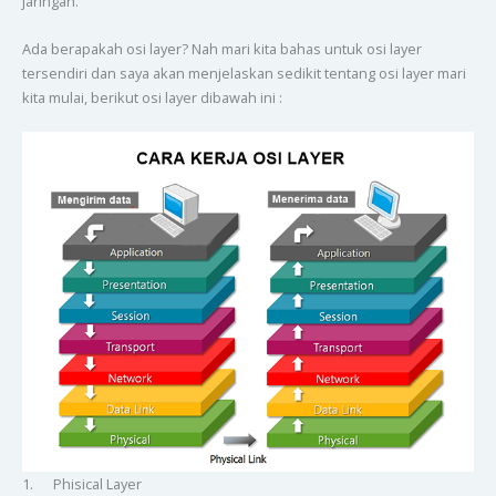
jaringan.
Ada berapakah osi layer? Nah mari kita bahas untuk osi layer
tersendiri dan saya akan menjelaskan sedikit tentang osi layer mari
kita mulai, berikut osi layer dibawah ini :
1. Phisical Layer