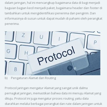
dalam jaringan, hal ini mencangkup bagaimana data di bagi menjadi
baguian bagian kecil menjadi paket, bagaimana header dan footer di
tambahkan untuk mengidentifikasi penerima dan pengirim. Dan
informasinya di susun untuk dapat mudah di pahami oleh perangkat
penerima.
b) Pengaturan Alamat dan Routing
Protocol jaringan mengatur Alamat yang sangat unik dalma
pernagkat jaringan, memastikan bahwa data ini menuju Alamat yang
dituju. Protocol ini juga mengatur proses routing, yaitu data
diarahkan melalui berbagai perangkat dan rute dalam jaringan untuk