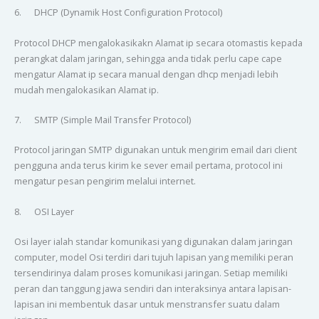
6. DHCP (Dynamik Host Configuration Protocol)
Protocol DHCP mengalokasikakn Alamat ip secara otomastis kepada
perangkat dalam jaringan, sehingga anda tidak perlu cape cape
mengatur Alamat ip secara manual dengan dhcp menjadi lebih
mudah mengalokasikan Alamat ip.
7. SMTP (Simple Mail Transfer Protocol)
Protocol jaringan SMTP digunakan untuk mengirim email dari client
pengguna anda terus kirim ke sever email pertama, protocol ini
mengatur pesan pengirim melalui internet.
8. OSI Layer
Osi layer ialah standar komunikasi yang digunakan dalam jaringan
computer, model Osi terdiri dari tujuh lapisan yang memiliki peran
tersendirinya dalam proses komunikasi jaringan. Setiap memiliki
peran dan tanggung jawa sendiri dan interaksinya antara lapisan-
lapisan ini membentuk dasar untuk menstransfer suatu dalam