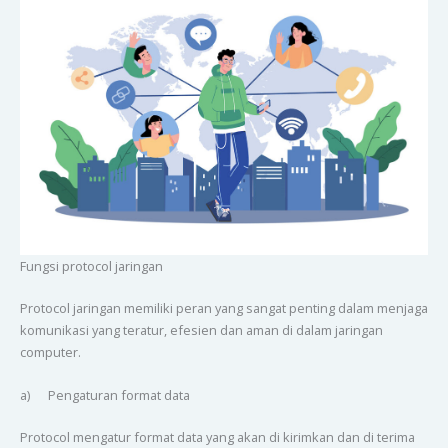
Fungsi protocol jaringan
Protocol jaringan memiliki peran yang sangat penting dalam menjaga
komunikasi yang teratur, efesien dan aman di dalam jaringan
computer.
a) Pengaturan format data
Protocol mengatur format data yang akan di kirimkan dan di terima