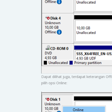
Dapat dilihat juga, terdapat keterangan Of
pilih opsi Online: