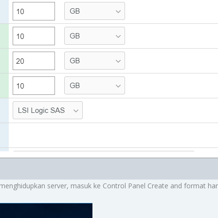
nghidupkan server, masuk ke Control Panel Create and format hard