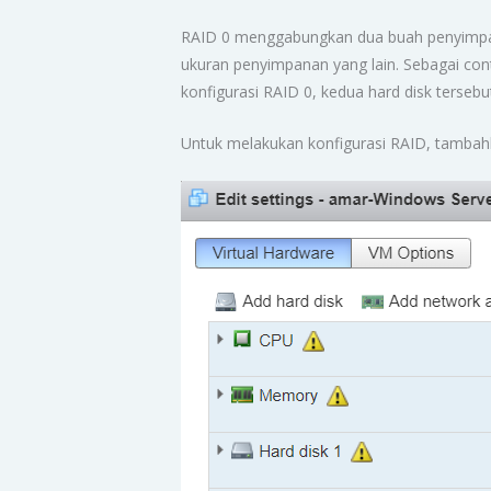
RAID 0 menggabungkan dua buah penyimpa
ukuran penyimpanan yang lain. Sebagai co
konfigurasi RAID 0, kedua hard disk tersebu
Untuk melakukan konfigurasi RAID, tambahka