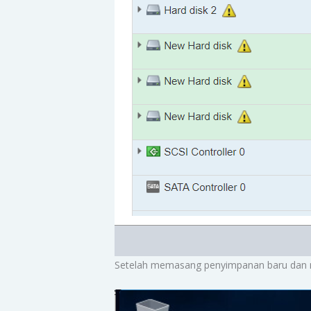
Setelah memasang penyimpanan baru dan me