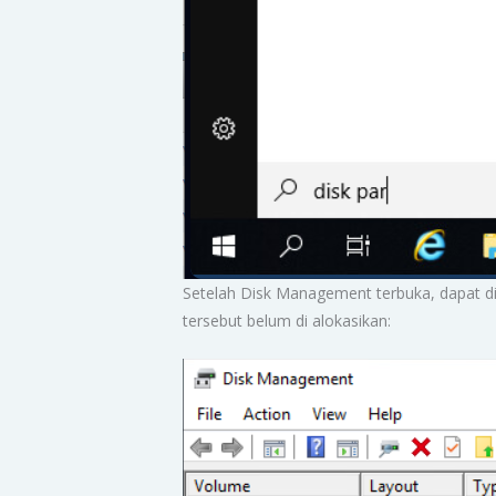
Setelah Disk Management terbuka, dapat di
tersebut belum di alokasikan: