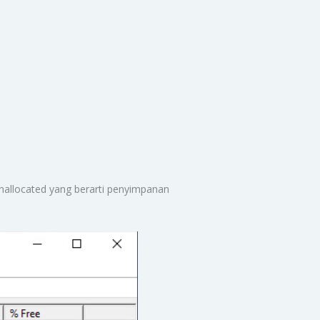
nallocated yang berarti penyimpanan