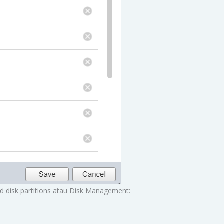
 disk partitions atau Disk Management: