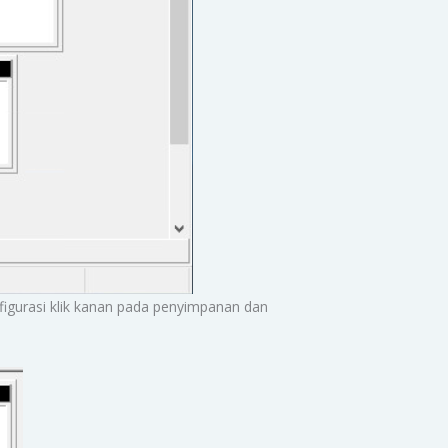
nfigurasi klik kanan pada penyimpanan dan