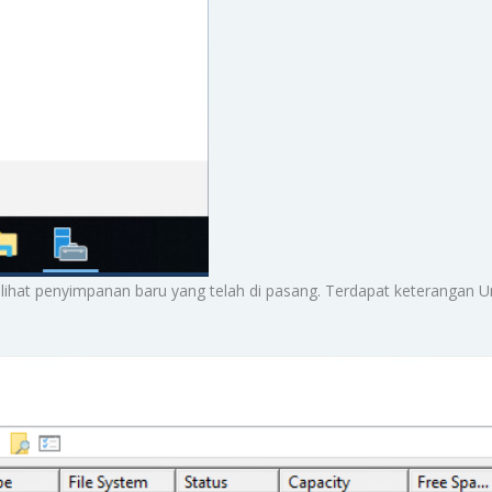
lihat penyimpanan baru yang telah di pasang. Terdapat keterangan U