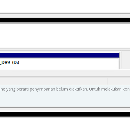
fline yang berarti penyimpanan belum diaktifkan. Untuk melakukan ko