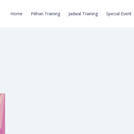
Home
Pilihan Training
Jadwal Training
Special Event