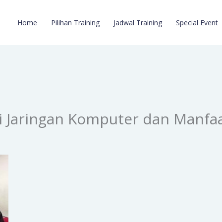
Home
Pilihan Training
Jadwal Training
Special Event
i Jaringan Komputer dan Manfa