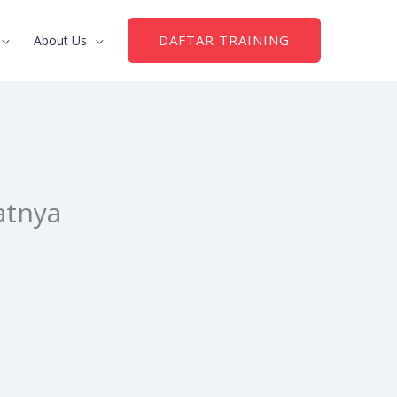
DAFTAR TRAINING
About Us
atnya