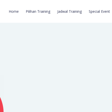
Home
Pilihan Training
Jadwal Training
Special Event