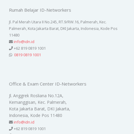
Rumah Belajar ID-Networkers
Jl. Pal Merah Utara II No.245, RT.9/RW.16, Palmerah, Kec.
Palmerah, Kota Jakarta Barat, DKI Jakarta, Indonesia, Kode Pos
11480
info@idn.id
+62 819 0819 1001
0819 0819 1001
Office & Exam Center ID-Networkers
Jl. Anggrek Rosliana No.12A,
Kemanggisan, Kec. Palmerah,
Kota Jakarta Barat, DKI Jakarta,
Indonesia, Kode Pos 11480
info@idn.id
+62 819 0819 1001