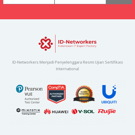
ID-Networkers Menjadi Penyelenggara Resmi Ujian Sertifikasi
International