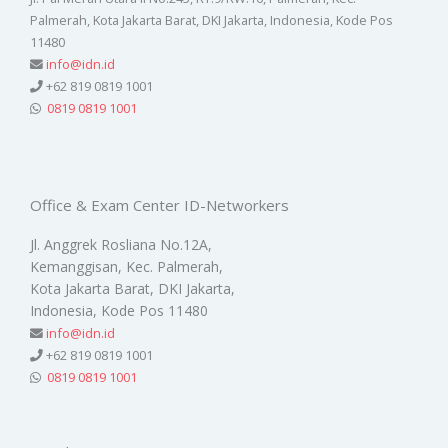
Palmerah, Kota Jakarta Barat, DKI Jakarta, Indonesia, Kode Pos
11480
info@idn.id
+62 819 0819 1001
0819 0819 1001
Office & Exam Center ID-Networkers
Jl. Anggrek Rosliana No.12A,
Kemanggisan, Kec. Palmerah,
Kota Jakarta Barat, DKI Jakarta,
Indonesia, Kode Pos 11480
info@idn.id
+62 819 0819 1001
0819 0819 1001