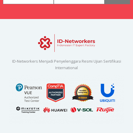
ID-Networkers Menjadi Penyelenggara Resmi Ujian Sertifikasi
International