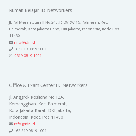
Rumah Belajar ID-Networkers
Jl. Pal Merah Utara II No.245, RT.9/RW.16, Palmerah, Kec.
Palmerah, Kota Jakarta Barat, DKI Jakarta, Indonesia, Kode Pos
11480
info@idn.id
+62 819 0819 1001
0819 0819 1001
Office & Exam Center ID-Networkers
Jl. Anggrek Rosliana No.12A,
Kemanggisan, Kec. Palmerah,
Kota Jakarta Barat, DKI Jakarta,
Indonesia, Kode Pos 11480
info@idn.id
+62 819 0819 1001