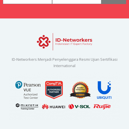
ID-Networkers Menjadi Penyelenggara Resmi Ujian Sertifikasi
International