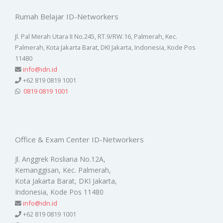
Rumah Belajar ID-Networkers
Jl. Pal Merah Utara II No.245, RT.9/RW.16, Palmerah, Kec.
Palmerah, Kota Jakarta Barat, DKI Jakarta, Indonesia, Kode Pos
11480
info@idn.id
+62 819 0819 1001
0819 0819 1001
Office & Exam Center ID-Networkers
Jl. Anggrek Rosliana No.12A,
Kemanggisan, Kec. Palmerah,
Kota Jakarta Barat, DKI Jakarta,
Indonesia, Kode Pos 11480
info@idn.id
+62 819 0819 1001